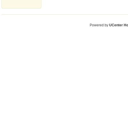
Powered by
UCenter H